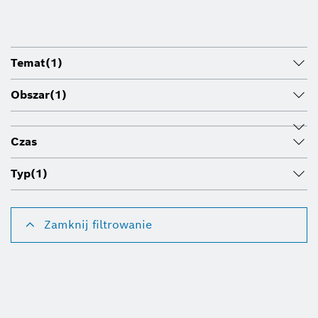
Temat
(1)
Obszar
(1)
Czas
Typ
(1)
Zamknij filtrowanie