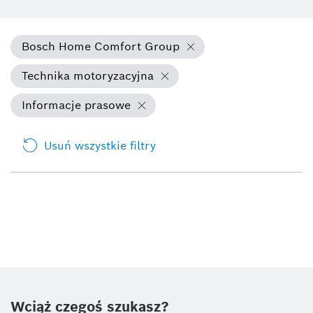
Bosch Home Comfort Group
Technika motoryzacyjna
Informacje prasowe
Usuń wszystkie filtry
Wciąż czegoś szukasz?