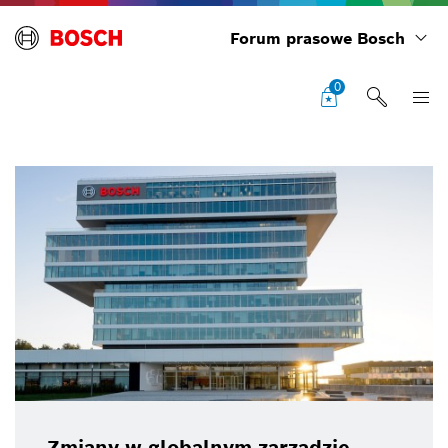
Forum prasowe Bosch
0