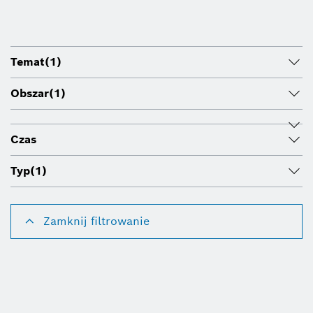
Temat
(1)
Obszar
(1)
Czas
Typ
(1)
Zamknij filtrowanie