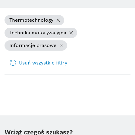
Thermotechnology
Technika motoryzacyjna
Informacje prasowe
Usuń wszystkie filtry
Wciąż czegoś szukasz?