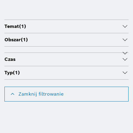
Temat
(1)
Obszar
(1)
Czas
Typ
(1)
Zamknij filtrowanie