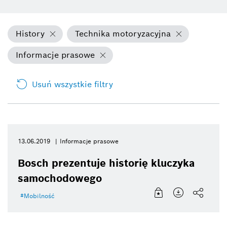
History
Technika motoryzacyjna
Informacje prasowe
Usuń wszystkie filtry
13.06.2019
Informacje prasowe
Bosch prezentuje historię kluczyka
samochodowego
Mobilność