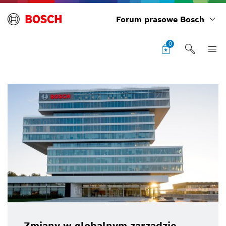
Forum prasowe Bosch
0