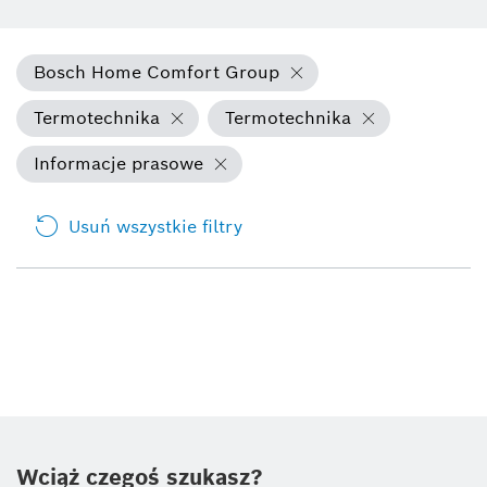
Bosch Home Comfort Group
Termotechnika
Termotechnika
Informacje prasowe
Usuń wszystkie filtry
Wciąż czegoś szukasz?