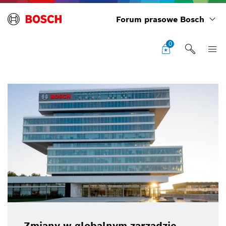
Forum prasowe Bosch
0