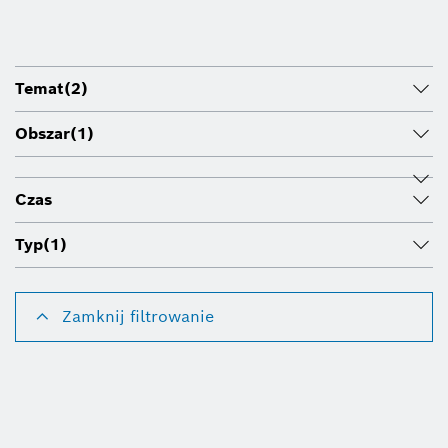
Temat
(2)
Obszar
(1)
Czas
Typ
(1)
Zamknij filtrowanie