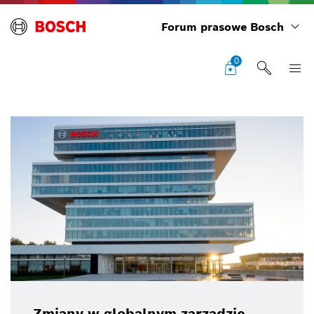
Forum prasowe Bosch
0