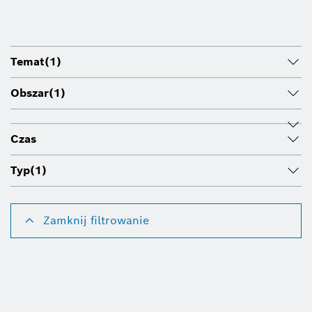
Temat
(1)
Obszar
(1)
Czas
Typ
(1)
Zamknij filtrowanie