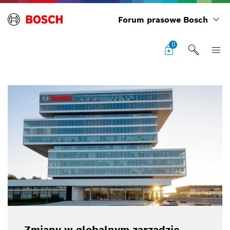
Forum prasowe Bosch
0