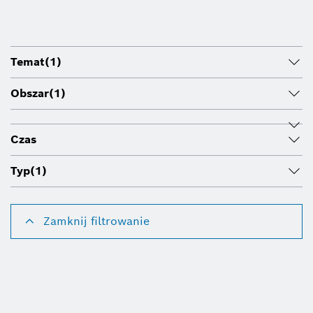
Temat
(1)
Obszar
(1)
Czas
Typ
(1)
Zamknij filtrowanie