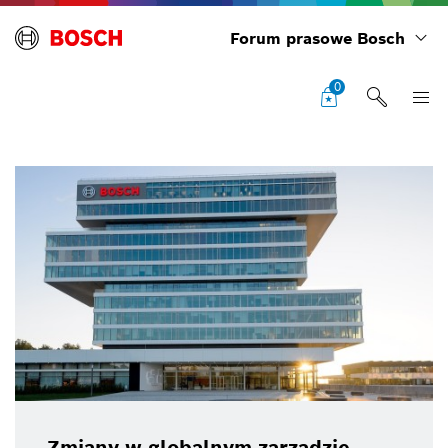
Forum prasowe Bosch
0