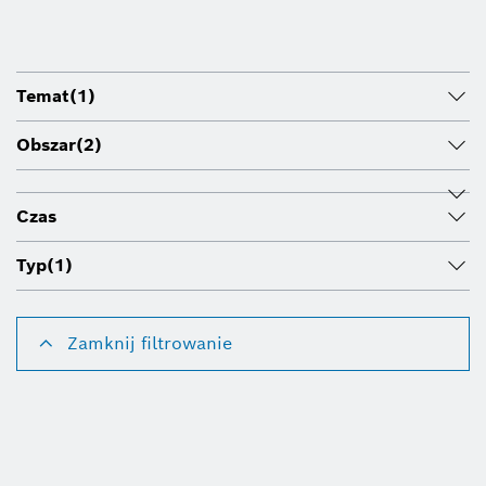
Temat
(1)
Obszar
(2)
Czas
Typ
(1)
Zamknij filtrowanie