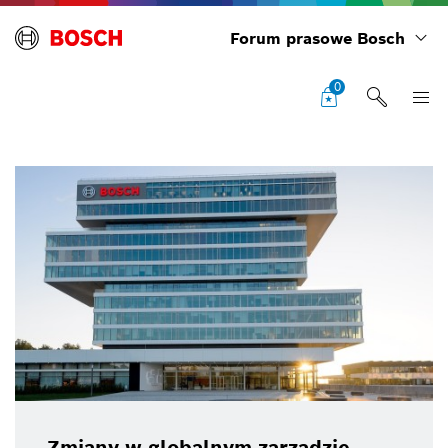
Forum prasowe Bosch
0