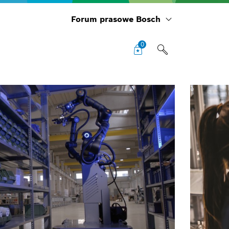
Forum prasowe Bosch
0