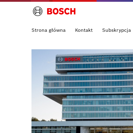
Strona główna
Kontakt
Subskrypcja