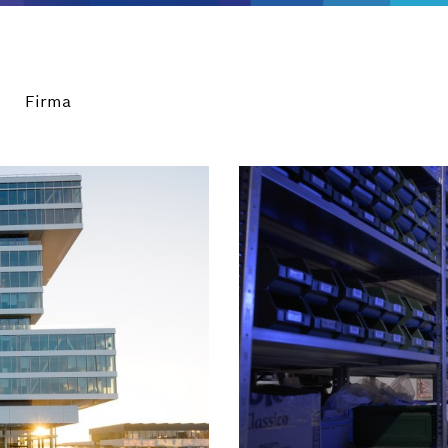
Firma