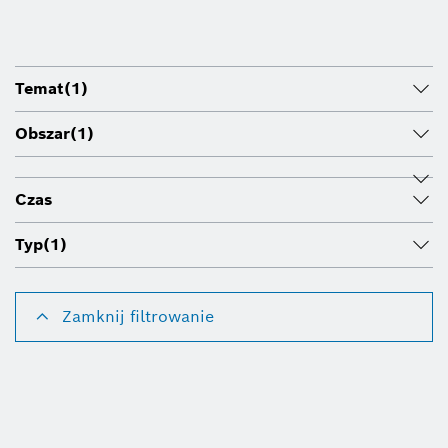
Temat
(1)
Obszar
(1)
Czas
Typ
(1)
Zamknij filtrowanie