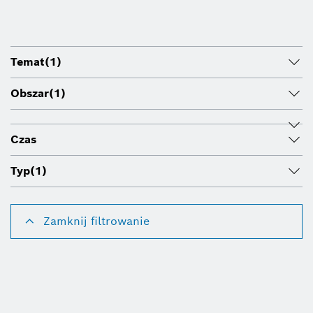
Temat
(1)
Obszar
(1)
Czas
Typ
(1)
Zamknij filtrowanie