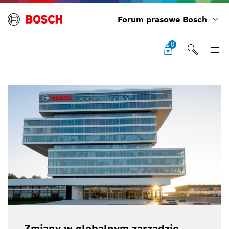
Forum prasowe Bosch
0