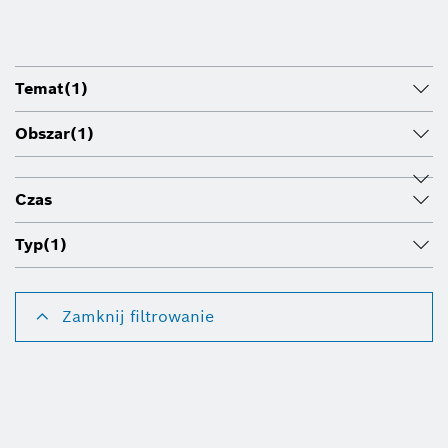
Temat
(1)
Obszar
(1)
Czas
Typ
(1)
Zamknij filtrowanie