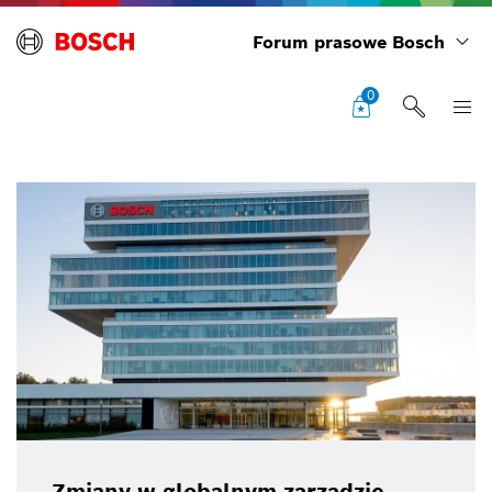
Forum prasowe Bosch
0