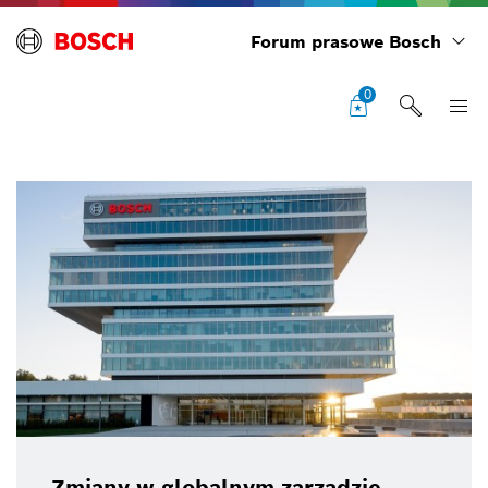
Forum prasowe Bosch
0