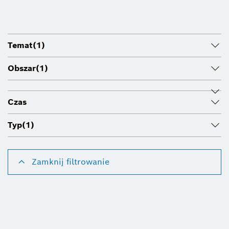
Temat
(1)
Obszar
(1)
Czas
Typ
(1)
Zamknij filtrowanie