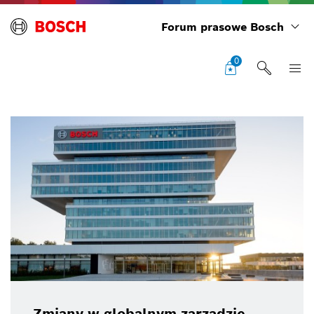
Forum prasowe Bosch
0