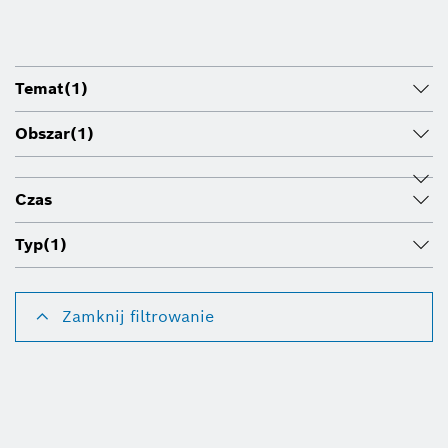
Temat
(1)
Obszar
(1)
Czas
Typ
(1)
Zamknij filtrowanie