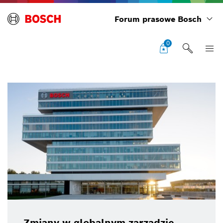
Forum prasowe Bosch
0