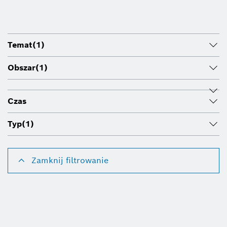
Temat
(1)
Obszar
(1)
Czas
Typ
(1)
Zamknij filtrowanie