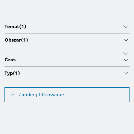
Temat
(1)
Obszar
(1)
Czas
Typ
(1)
Zamknij filtrowanie