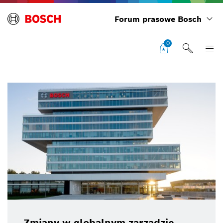
Forum prasowe Bosch
0