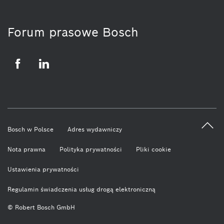
Forum prasowe Bosch
Facebook
LinkedIn
Bosch w Polsce
Adres wydawniczy
Nota prawna
Polityka prywatności
Pliki cookie
Ustawienia prywatności
Regulamin świadczenia usług drogą elektroniczną
© Robert Bosch GmbH