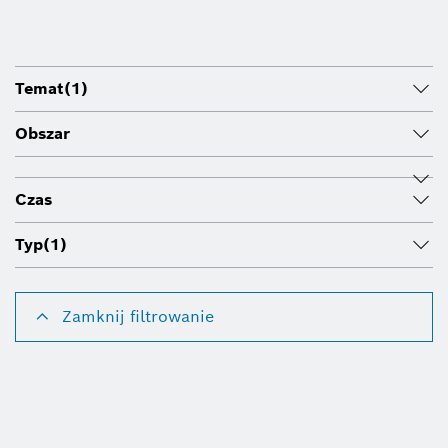
Temat
(1)
Obszar
Czas
Typ
(1)
Zamknij filtrowanie