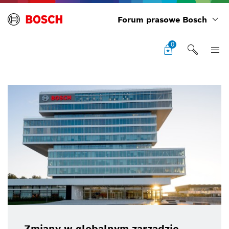
Forum prasowe Bosch
0