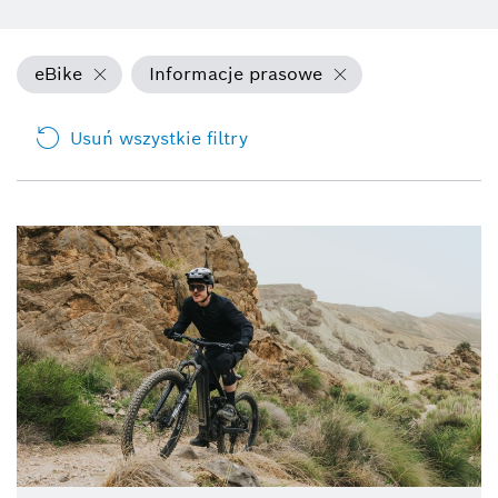
eBike
Informacje prasowe
Usuń wszystkie filtry