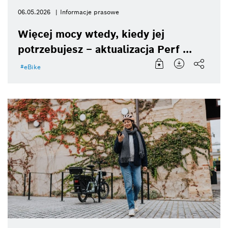
06.05.2026
Informacje prasowe
Więcej mocy wtedy, kiedy jej
potrzebujesz – aktualizacja Perf ...
eBike