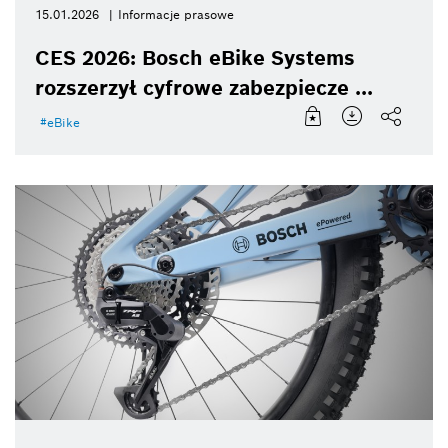
15.01.2026
Informacje prasowe
CES 2026: Bosch eBike Systems
rozszerzył cyfrowe zabezpiecze ...
eBike