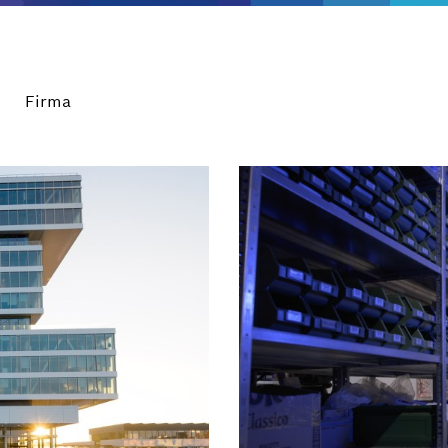
Firma