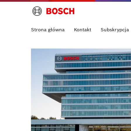
Strona główna
Kontakt
Subskrypcja