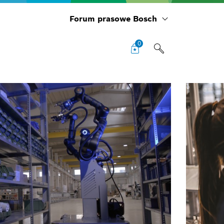
Forum prasowe Bosch
0