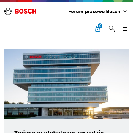
Forum prasowe Bosch
0