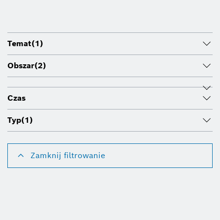
Temat
(1)
Obszar
(2)
Czas
Typ
(1)
Zamknij filtrowanie