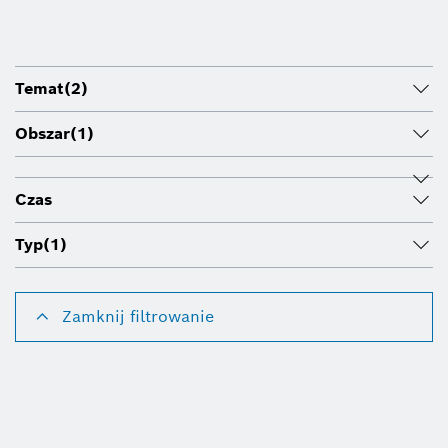
Temat
(2)
Obszar
(1)
Czas
Typ
(1)
Zamknij filtrowanie