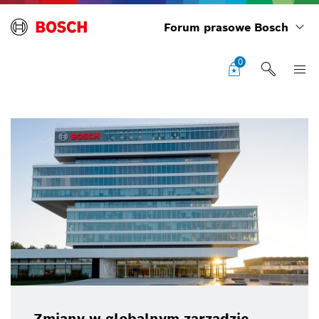
Forum prasowe Bosch
0