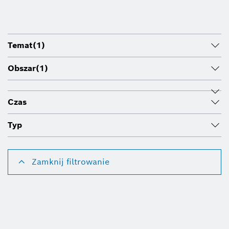
Temat
(1)
Obszar
(1)
Czas
Typ
Zamknij filtrowanie