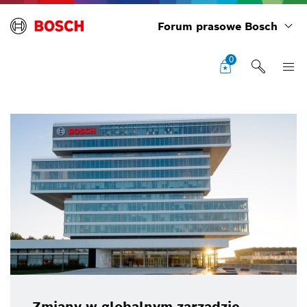
Forum prasowe Bosch
0