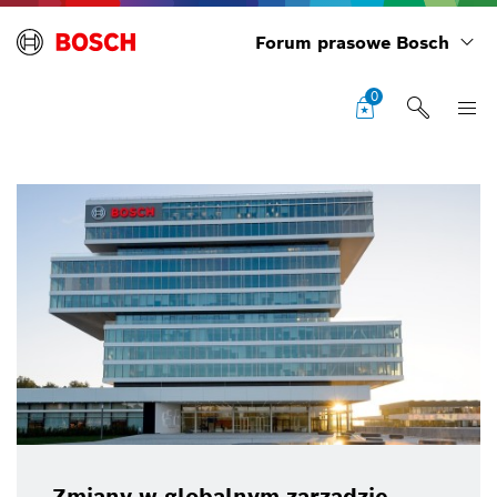
Forum prasowe Bosch
0