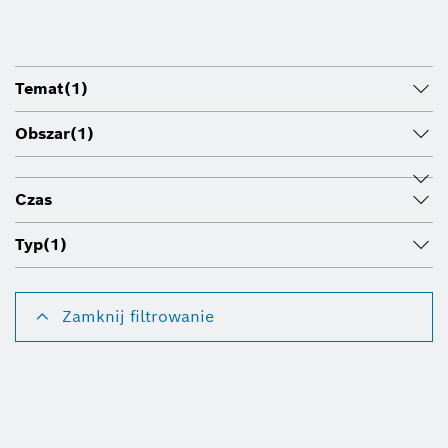
Temat
(1)
Obszar
(1)
Czas
Typ
(1)
Zamknij filtrowanie