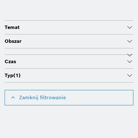
Temat
Obszar
Czas
Typ
(1)
Zamknij filtrowanie