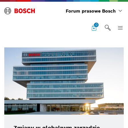
Forum prasowe Bosch
0