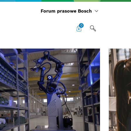
Forum prasowe Bosch
0