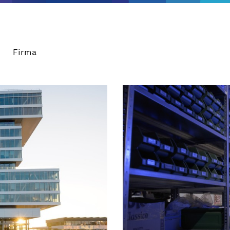
Firma