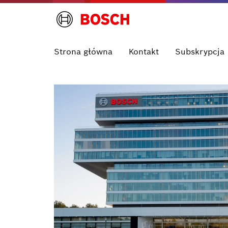
Strona główna
Kontakt
Subskrypcja