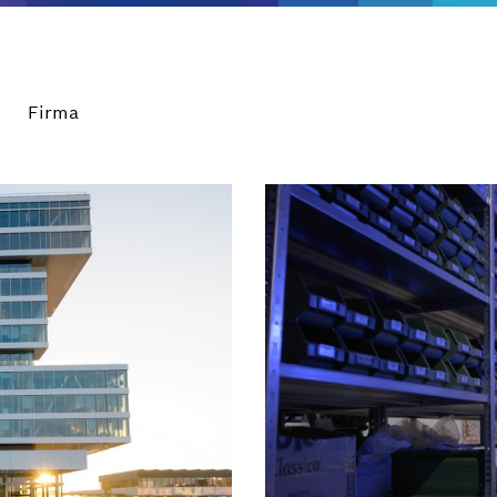
Firma