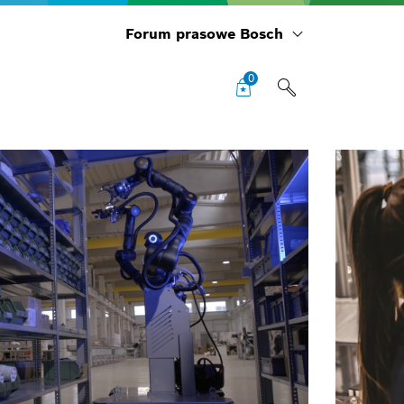
Forum prasowe Bosch
0