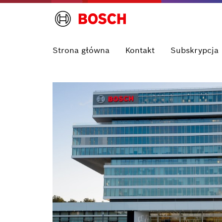
Strona główna
Kontakt
Subskrypcja