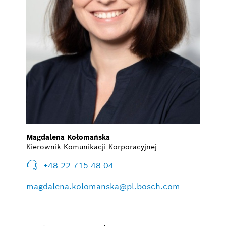
Magdalena Kołomańska
Kierownik Komunikacji Korporacyjnej
+48 22 715 48 04
magdalena.kolomanska@pl.bosch.com