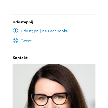
Udostępnij
Udostępnij na Facebooku
Tweet
Kontakt