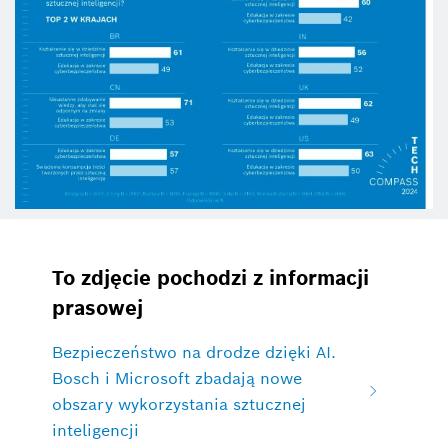
To zdjęcie pochodzi z informacji
prasowej
Bezpieczeństwo na drodze dzięki AI.
Bosch i Microsoft zbadają nowe
obszary wykorzystania sztucznej
inteligencji