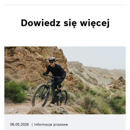
Dowiedz się więcej
06.05.2026
Informacje prasowe