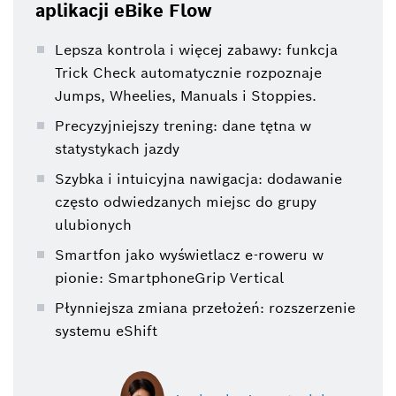
aplikacji eBike Flow
Lepsza kontrola i więcej zabawy: funkcja
Trick Check automatycznie rozpoznaje
Jumps, Wheelies, Manuals i Stoppies.
Precyzyjniejszy trening: dane tętna w
statystykach jazdy
Szybka i intuicyjna nawigacja: dodawanie
często odwiedzanych miejsc do grupy
ulubionych
Smartfon jako wyświetlacz e-roweru w
pionie: SmartphoneGrip Vertical
Płynniejsza zmiana przełożeń: rozszerzenie
systemu eShift