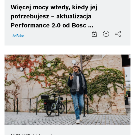
Więcej mocy wtedy, kiedy jej
potrzebujesz – aktualizacja
Performance 2.0 od Bosc ...
eBike