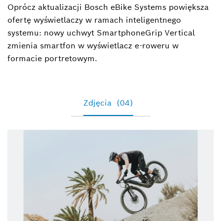
Oprócz aktualizacji Bosch eBike Systems powiększa
ofertę wyświetlaczy w ramach inteligentnego
systemu: nowy uchwyt SmartphoneGrip Vertical
zmienia smartfon w wyświetlacz e-roweru w
formacie portretowym.
Zdjęcia
(04)