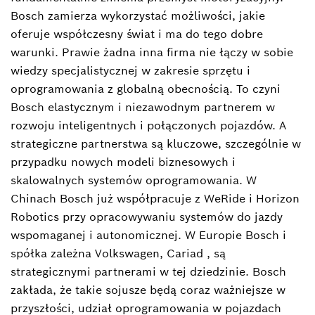
Bosch zamierza wykorzystać możliwości, jakie
oferuje współczesny świat i ma do tego dobre
warunki. Prawie żadna inna firma nie łączy w sobie
wiedzy specjalistycznej w zakresie sprzętu i
oprogramowania z globalną obecnością. To czyni
Bosch elastycznym i niezawodnym partnerem w
rozwoju inteligentnych i połączonych pojazdów. A
strategiczne partnerstwa są kluczowe, szczególnie w
przypadku nowych modeli biznesowych i
skalowalnych systemów oprogramowania. W
Chinach Bosch już współpracuje z WeRide i Horizon
Robotics przy opracowywaniu systemów do jazdy
wspomaganej i autonomicznej. W Europie Bosch i
spółka zależna Volkswagen, Cariad , są
strategicznymi partnerami w tej dziedzinie. Bosch
zakłada, że takie sojusze będą coraz ważniejsze w
przyszłości, udział oprogramowania w pojazdach