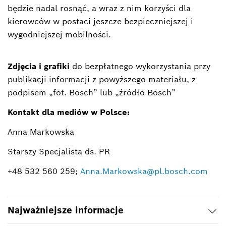
będzie nadal rosnąć, a wraz z nim korzyści dla
kierowców w postaci jeszcze bezpieczniejszej i
wygodniejszej mobilności.
Zdjęcia i grafiki
do bezpłatnego wykorzystania przy
publikacji informacji z powyższego materiału, z
podpisem „fot. Bosch” lub „źródło Bosch”
Kontakt dla mediów w Polsce:
Anna Markowska
Starszy Specjalista ds. PR
+48 532 560 259;
Anna.Markowska@pl.bosch.com
Najważniejsze informacje