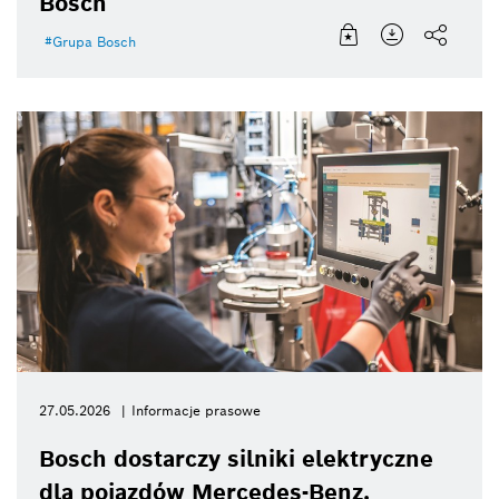
Bosch
Grupa Bosch
27.05.2026
Informacje prasowe
Bosch dostarczy silniki elektryczne
dla pojazdów Mercedes-Benz.