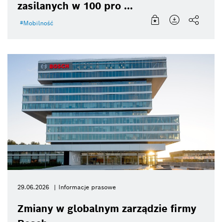
zasilanych w 100 pro ...
Mobilność
29.06.2026
Informacje prasowe
Zmiany w globalnym zarządzie firmy