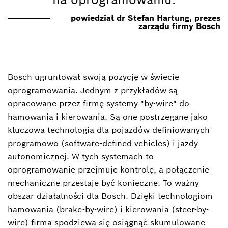
”
powiedział dr Stefan Hartung, prezes
zarządu firmy Bosch
Bosch ugruntował swoją pozycję w świecie
oprogramowania. Jednym z przykładów są
opracowane przez firmę systemy "by-wire" do
hamowania i kierowania. Są one postrzegane jako
kluczowa technologia dla pojazdów definiowanych
programowo (software-defined vehicles) i jazdy
autonomicznej. W tych systemach to
oprogramowanie przejmuje kontrolę, a połączenie
mechaniczne przestaje być konieczne. To ważny
obszar działalności dla Bosch. Dzięki technologiom
hamowania (brake-by-wire) i kierowania (steer-by-
wire) firma spodziewa się osiągnąć skumulowane