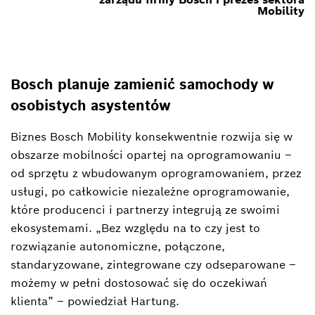
Mobility
Bosch planuje zamienić samochody w
osobistych asystentów
Biznes Bosch Mobility konsekwentnie rozwija się w
obszarze mobilności opartej na oprogramowaniu –
od sprzętu z wbudowanym oprogramowaniem, przez
usługi, po całkowicie niezależne oprogramowanie,
które producenci i partnerzy integrują ze swoimi
ekosystemami. „Bez względu na to czy jest to
rozwiązanie autonomiczne, połączone,
standaryzowane, zintegrowane czy odseparowane –
możemy w pełni dostosować się do oczekiwań
klienta” – powiedział Hartung.