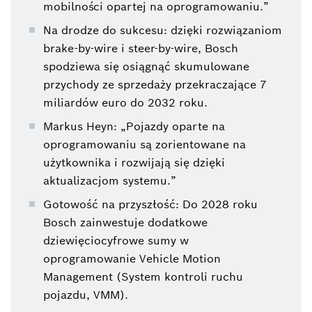
mobilności opartej na oprogramowaniu.”
Na drodze do sukcesu: dzięki rozwiązaniom
brake-by-wire i steer-by-wire, Bosch
spodziewa się osiągnąć skumulowane
przychody ze sprzedaży przekraczające 7
miliardów euro do 2032 roku.
Markus Heyn: „Pojazdy oparte na
oprogramowaniu są zorientowane na
użytkownika i rozwijają się dzięki
aktualizacjom systemu.”
Gotowość na przyszłość: Do 2028 roku
Bosch zainwestuje dodatkowe
dziewięciocyfrowe sumy w
oprogramowanie Vehicle Motion
Management (System kontroli ruchu
pojazdu, VMM).