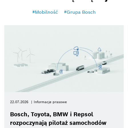
Mobilność
Grupa Bosch
22.07.2026
Informacje prasowe
Bosch, Toyota, BMW i Repsol
rozpoczynają pilotaż samochodów