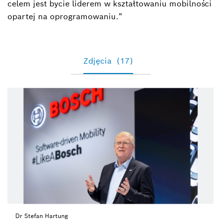
celem jest bycie liderem w kształtowaniu mobilności
opartej na oprogramowaniu.”
Zdjęcia
(17)
Dr Stefan Hartung