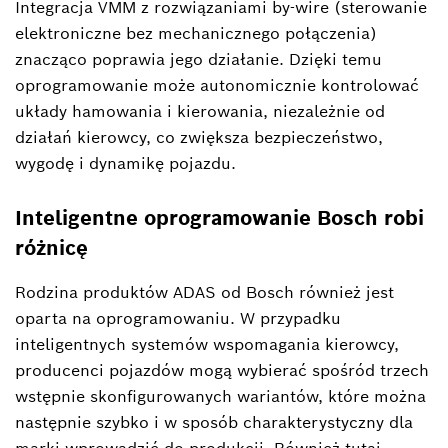
Integracja VMM z rozwiązaniami by-wire (sterowanie
elektroniczne bez mechanicznego połączenia)
znacząco poprawia jego działanie. Dzięki temu
oprogramowanie może autonomicznie kontrolować
układy hamowania i kierowania, niezależnie od
działań kierowcy, co zwiększa bezpieczeństwo,
wygodę i dynamikę pojazdu.
Inteligentne oprogramowanie Bosch robi
różnicę
Rodzina produktów ADAS od Bosch również jest
oparta na oprogramowaniu. W przypadku
inteligentnych systemów wspomagania kierowcy,
producenci pojazdów mogą wybierać spośród trzech
wstępnie skonfigurowanych wariantów, które można
następnie szybko i w sposób charakterystyczny dla