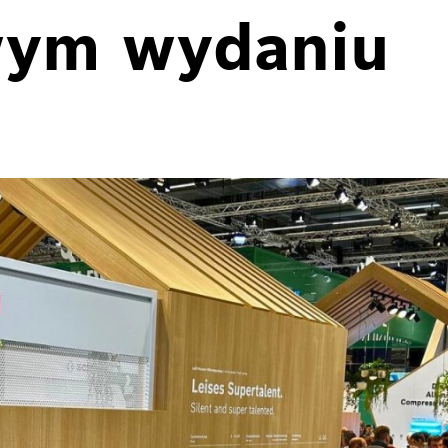
wym wydaniu