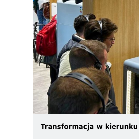
Transformacja w kierunku