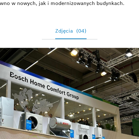
wno w nowych, jak i modernizowanych budynkach.
Zdjęcia
(04)