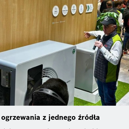
 ogrzewania z jednego źródła