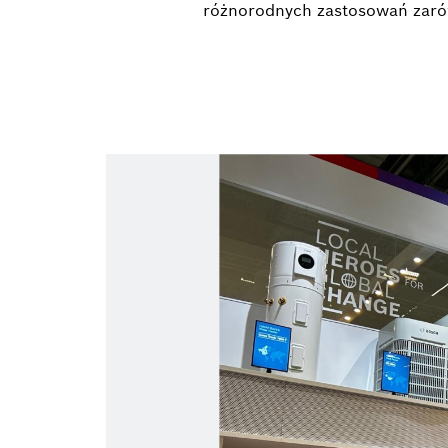
różnorodnych zastosowań zaró