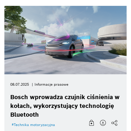
08.07.2025
Informacje prasowe
Bosch wprowadza czujnik ciśnienia w
kołach, wykorzystujący technologię
Bluetooth
Technika motoryzacyjna