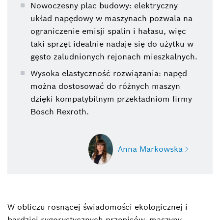
Nowoczesny plac budowy: elektryczny
układ napędowy w maszynach pozwala na
ograniczenie emisji spalin i hałasu, więc
taki sprzęt idealnie nadaje się do użytku w
gęsto zaludnionych rejonach mieszkalnych.
Wysoka elastyczność rozwiązania: napęd
można dostosować do różnych maszyn
dzięki kompatybilnym przekładniom firmy
Bosch Rexroth.
Anna Markowska
W obliczu rosnącej świadomości ekologicznej i
Anna Markowska
bardziej rygorystycznych przepisów, maszyny