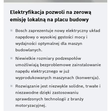
Elektryfikacja pozwoli na zerową
emisję lokalną na placu budowy
Bosch zaprezentuje nowy elektryczny układ
napędowy o wysokiej gęstości mocy i
wydajności optymalnej dla maszyn
budowlanych.
Niewielkie rozmiary podzespołów
umożliwiają bezproblemowe zainstalowanie
napędu elektrycznego w już
wyprodukowanych maszynach (konwersja).
Rozwiązanie jest niezwykle solidne, trwałe i
niezawodne dzięki zastosowaniu
sprawdzonych technologii z branży
motoryzacyjnej.