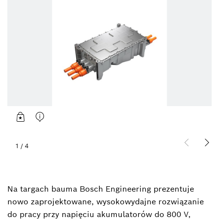
1
/
4
Na targach bauma Bosch Engineering prezentuje
nowo zaprojektowane, wysokowydajne rozwiązanie
do pracy przy napięciu akumulatorów do 800 V,