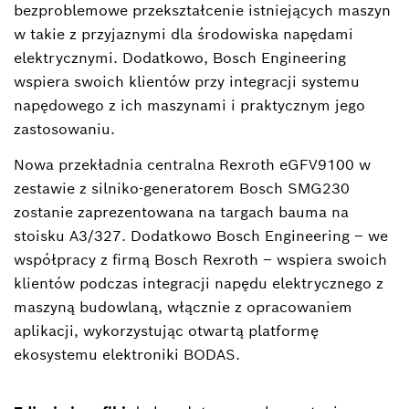
bezproblemowe przekształcenie istniejących maszyn
w takie z przyjaznymi dla środowiska napędami
elektrycznymi. Dodatkowo, Bosch Engineering
wspiera swoich klientów przy integracji systemu
napędowego z ich maszynami i praktycznym jego
zastosowaniu.
Nowa przekładnia centralna Rexroth eGFV9100 w
zestawie z silniko-generatorem Bosch SMG230
zostanie zaprezentowana na targach bauma na
stoisku A3/327. Dodatkowo Bosch Engineering – we
współpracy z firmą Bosch Rexroth – wspiera swoich
klientów podczas integracji napędu elektrycznego z
maszyną budowlaną, włącznie z opracowaniem
aplikacji, wykorzystując otwartą platformę
ekosystemu elektroniki BODAS.