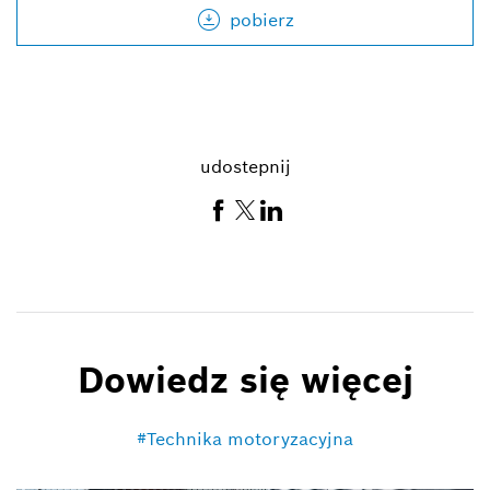
pobierz
udostepnij
Dowiedz się więcej
Technika motoryzacyjna