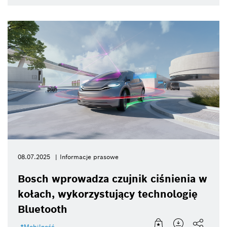
08.07.2025
Informacje prasowe
Bosch wprowadza czujnik ciśnienia w
kołach, wykorzystujący technologię
Bluetooth
Mobilność