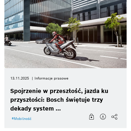
13.11.2025
Informacje prasowe
Spojrzenie w przeszłość, jazda ku
przyszłości: Bosch świętuje trzy
dekady system ...
Mobilność