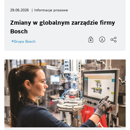
29.06.2026
Informacje prasowe
Zmiany w globalnym zarządzie firmy
Bosch
Grupa Bosch