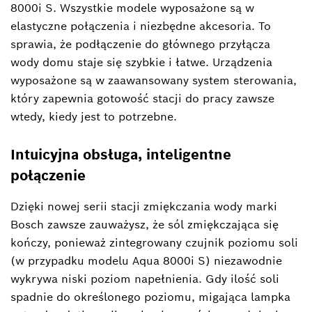
8000i S. Wszystkie modele wyposażone są w
elastyczne połączenia i niezbędne akcesoria. To
sprawia, że podłączenie do głównego przyłącza
wody domu staje się szybkie i łatwe. Urządzenia
wyposażone są w zaawansowany system sterowania,
który zapewnia gotowość stacji do pracy zawsze
wtedy, kiedy jest to potrzebne.
Intuicyjna obsługa, inteligentne
połączenie
Dzięki nowej serii stacji zmiękczania wody marki
Bosch zawsze zauważysz, że sól zmiękczająca się
kończy, ponieważ zintegrowany czujnik poziomu soli
(w przypadku modelu Aqua 8000i S) niezawodnie
wykrywa niski poziom napełnienia. Gdy ilość soli
spadnie do określonego poziomu, migająca lampka