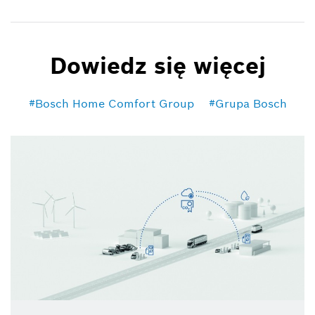
Dowiedz się więcej
Bosch Home Comfort Group
Grupa Bosch