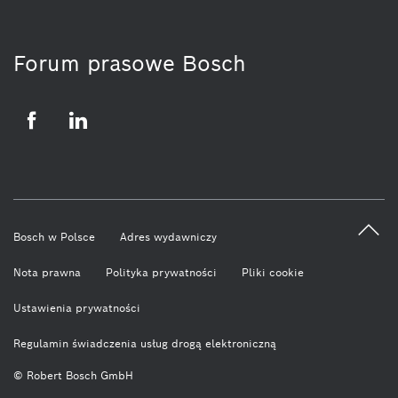
Forum prasowe Bosch
Facebook
LinkedIn
Bosch w Polsce
Adres wydawniczy
Nota prawna
Polityka prywatności
Pliki cookie
Ustawienia prywatności
Regulamin świadczenia usług drogą elektroniczną
© Robert Bosch GmbH