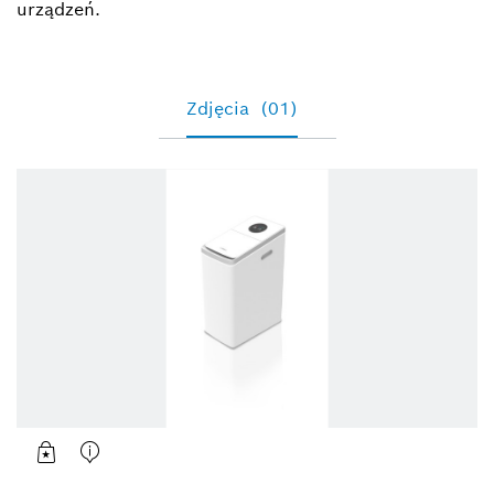
urządzeń.
Zdjęcia
(01)