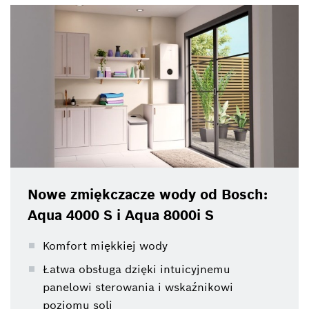
Nowe zmiękczacze wody od Bosch:
Aqua 4000 S i Aqua 8000i S
Komfort miękkiej wody
Łatwa obsługa dzięki intuicyjnemu
panelowi sterowania i wskaźnikowi
poziomu soli