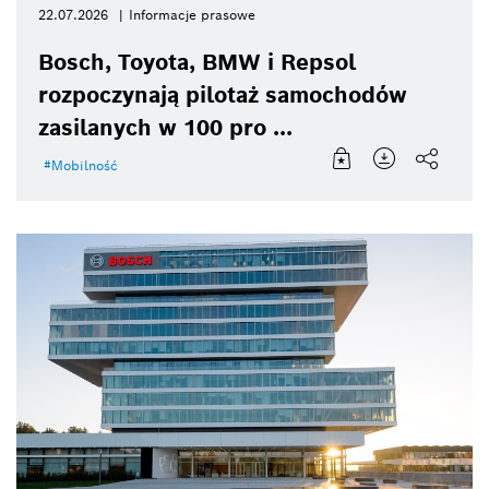
22.07.2026
Informacje prasowe
Bosch, Toyota, BMW i Repsol
rozpoczynają pilotaż samochodów
zasilanych w 100 pro ...
Mobilność