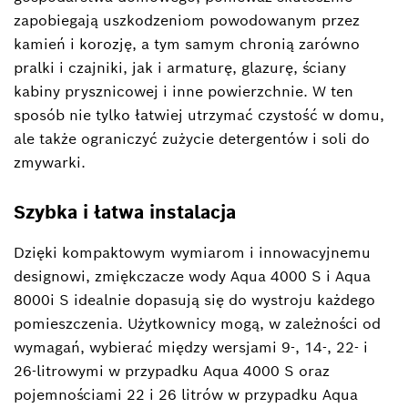
zapobiegają uszkodzeniom powodowanym przez
kamień i korozję, a tym samym chronią zarówno
pralki i czajniki, jak i armaturę, glazurę, ściany
kabiny prysznicowej i inne powierzchnie. W ten
sposób nie tylko łatwiej utrzymać czystość w domu,
ale także ograniczyć zużycie detergentów i soli do
zmywarki.
Szybka i łatwa instalacja
Dzięki kompaktowym wymiarom i innowacyjnemu
designowi, zmiękczacze wody Aqua 4000 S i Aqua
8000i S idealnie dopasują się do wystroju każdego
pomieszczenia. Użytkownicy mogą, w zależności od
wymagań, wybierać między wersjami 9-, 14-, 22- i
26-litrowymi w przypadku Aqua 4000 S oraz
pojemnościami 22 i 26 litrów w przypadku Aqua