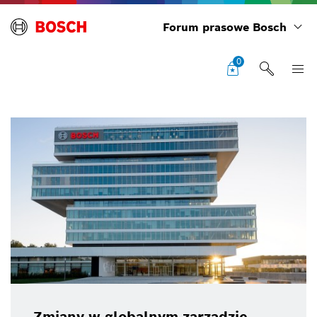
Forum prasowe Bosch
0