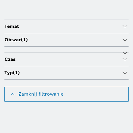
Temat
Obszar
(1)
Czas
Typ
(1)
Zamknij filtrowanie