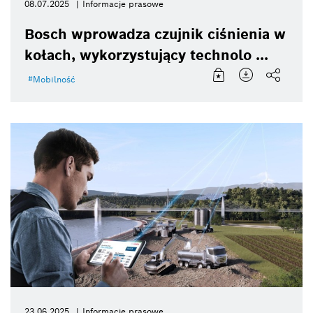
08.07.2025
Informacje prasowe
Bosch wprowadza czujnik ciśnienia w
kołach, wykorzystujący technolo ...
Mobilność
23.06.2025
Informacje prasowe