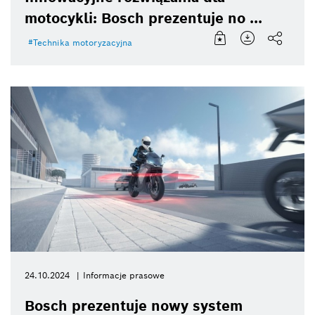
motocykli: Bosch prezentuje no ...
Technika motoryzacyjna
24.10.2024
Informacje prasowe
Bosch prezentuje nowy system