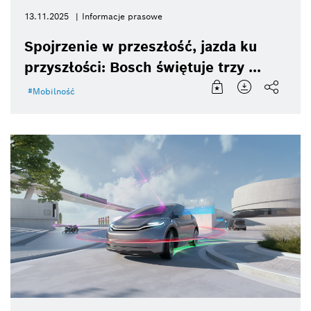
13.11.2025
Informacje prasowe
Spojrzenie w przeszłość, jazda ku
przyszłości: Bosch świętuje trzy ...
Mobilność