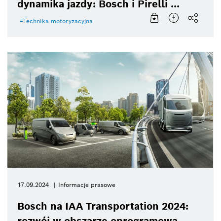
dynamika jazdy: Bosch i Pirelli ...
Technika motoryzacyjna
17.09.2024
Informacje prasowe
Bosch na IAA Transportation 2024:
rozwój w obszarze oprogramowa ...