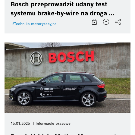
Bosch przeprowadził udany test
systemu brake-by-wire na droga ...
Technika motoryzacyjna
15.01.2025
Informacje prasowe