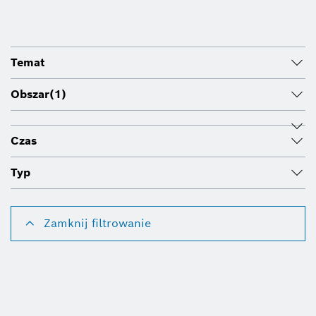
Temat
Obszar
(1)
Czas
Typ
Zamknij filtrowanie