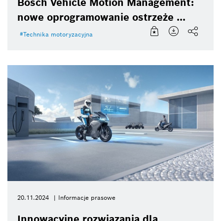
Bosch Vehicle Motion Management:
nowe oprogramowanie ostrzeże ...
Technika motoryzacyjna
20.11.2024
Informacje prasowe
Innowacyjne rozwiązania dla