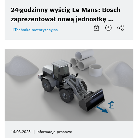
24-godzinny wyścig Le Mans: Bosch
zaprezentował nową jednostkę ...
Technika motoryzacyjna
14.03.2025
Informacje prasowe