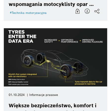
wspomagania motocyklisty opar ...
Technika motoryzacyjna
01.10.2024
Informacje prasowe
Większe bezpieczeństwo, komfort i