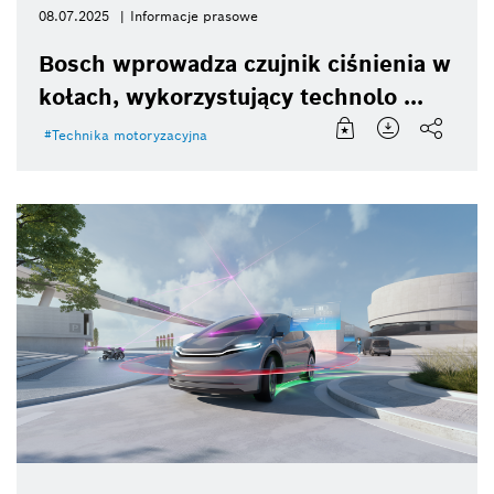
08.07.2025
Informacje prasowe
Bosch wprowadza czujnik ciśnienia w
kołach, wykorzystujący technolo ...
Technika motoryzacyjna