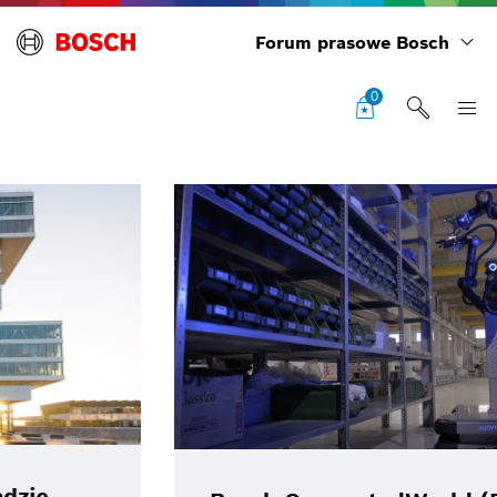
Forum prasowe Bosch
0