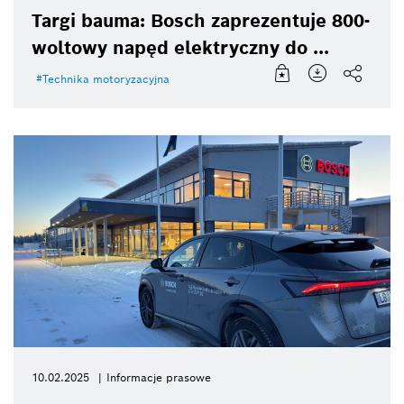
Targi bauma: Bosch zaprezentuje 800-
woltowy napęd elektryczny do ...
Technika motoryzacyjna
10.02.2025
Informacje prasowe