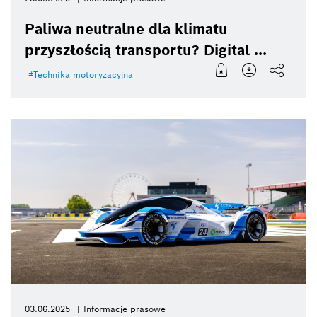
Paliwa neutralne dla klimatu
przyszłością transportu? Digital ...
Technika motoryzacyjna
03.06.2025
Informacje prasowe