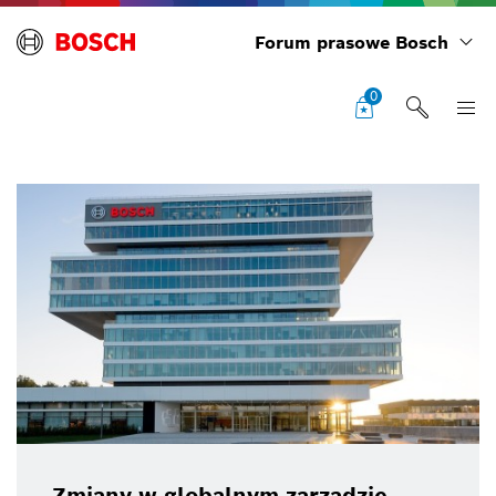
Forum prasowe Bosch
0