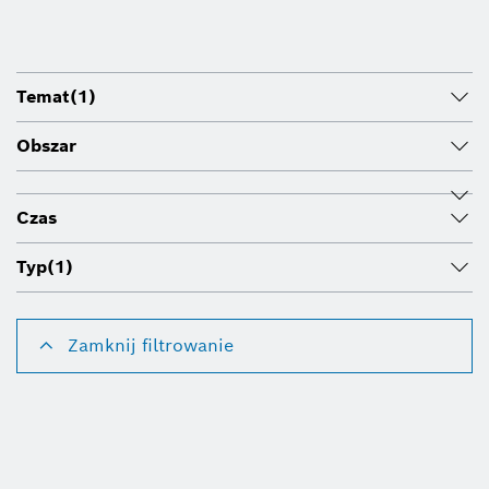
Temat
(1)
Obszar
Czas
Typ
(1)
Zamknij filtrowanie