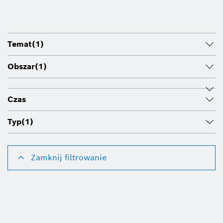
Temat
(1)
Obszar
(1)
Czas
Typ
(1)
Zamknij filtrowanie