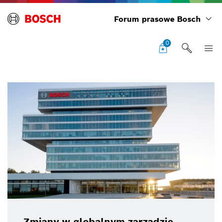
Forum prasowe Bosch
0