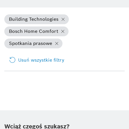
Building Technologies
Bosch Home Comfort
Spotkania prasowe
Usuń wszystkie filtry
Wciąż czegoś szukasz?