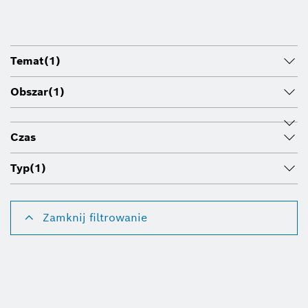
Temat
(1)
Obszar
(1)
Czas
Typ
(1)
Zamknij filtrowanie