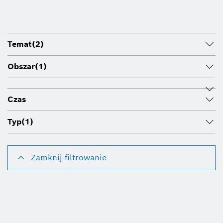
Temat
(2)
Obszar
(1)
Czas
Typ
(1)
Zamknij filtrowanie