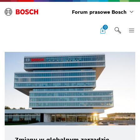
Forum prasowe Bosch
0