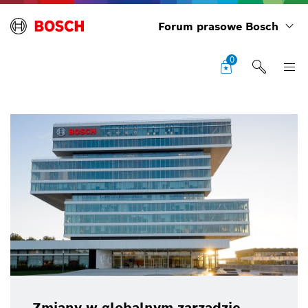
Forum prasowe Bosch
0