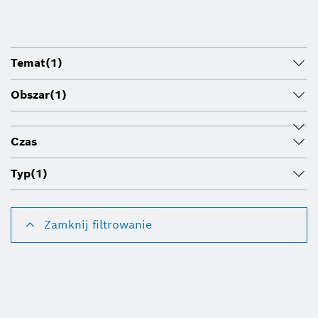
Temat
(1)
Obszar
(1)
Czas
Typ
(1)
Zamknij filtrowanie