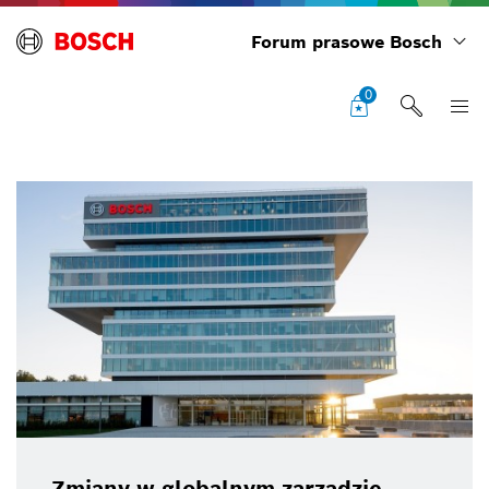
Forum prasowe Bosch
0