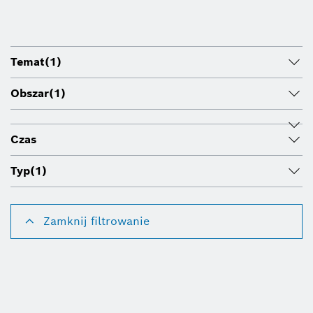
Temat
(1)
Obszar
(1)
Czas
Typ
(1)
Zamknij filtrowanie