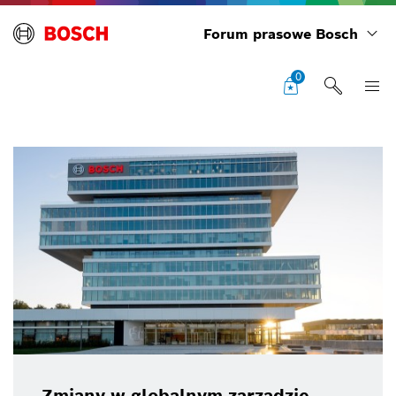
Forum prasowe Bosch
0