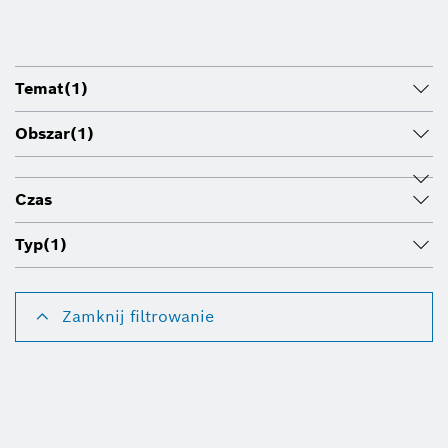
Temat
(1)
Obszar
(1)
Czas
Typ
(1)
Zamknij filtrowanie