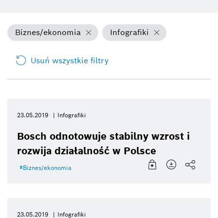
Biznes/ekonomia
Infografiki
Usuń wszystkie filtry
23.05.2019
Infografiki
Bosch odnotowuje stabilny wzrost i
rozwija działalność w Polsce
Biznes/ekonomia
23.05.2019
Infografiki