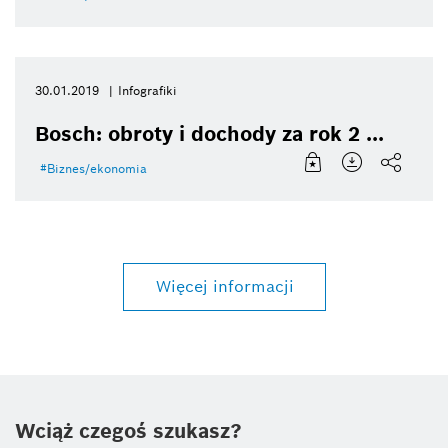
30.01.2019
Infografiki
Bosch: obroty i dochody za rok 2 ...
Biznes/ekonomia
Więcej informacji
Wciąż czegoś szukasz?