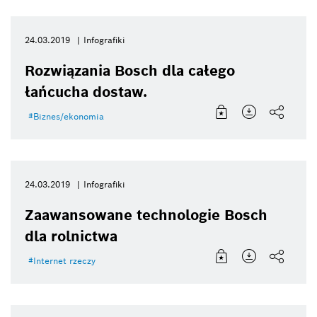
24.03.2019
Infografiki
Rozwiązania Bosch dla całego
łańcucha dostaw.
Biznes/ekonomia
24.03.2019
Infografiki
Zaawansowane technologie Bosch
dla rolnictwa
Internet rzeczy