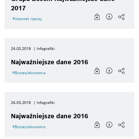
2017
Internet rzeczy
24.03.2019
Infografiki
Najważniejsze dane 2016
Biznes/ekonomia
24.03.2019
Infografiki
Najważniejsze dane 2016
Biznes/ekonomia