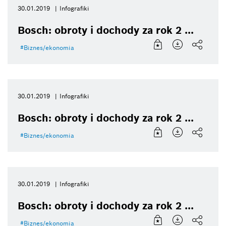
30.01.2019
Infografiki
Bosch: obroty i dochody za rok 2 ...
Biznes/ekonomia
30.01.2019
Infografiki
Bosch: obroty i dochody za rok 2 ...
Biznes/ekonomia
30.01.2019
Infografiki
Bosch: obroty i dochody za rok 2 ...
Biznes/ekonomia