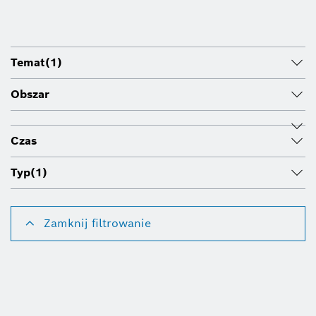
Temat
(1)
Obszar
Czas
Typ
(1)
Zamknij filtrowanie