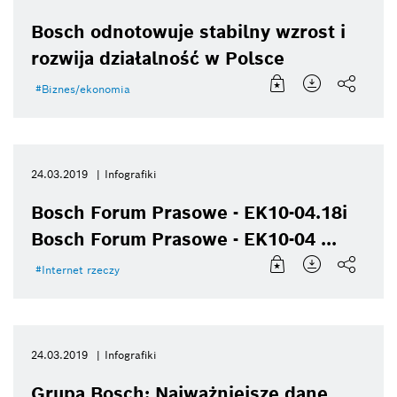
Bosch odnotowuje stabilny wzrost i
rozwija działalność w Polsce
Biznes/ekonomia
24.03.2019
Infografiki
Bosch Forum Prasowe - EK10-04.18i
Bosch Forum Prasowe - EK10-04 ...
Internet rzeczy
24.03.2019
Infografiki
Grupa Bosch: Najważniejsze dane