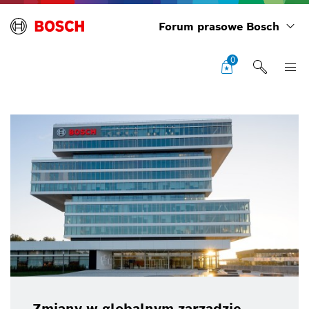
Forum prasowe Bosch
0