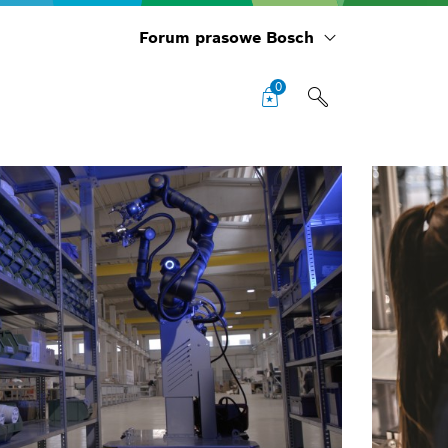
Forum prasowe Bosch
0