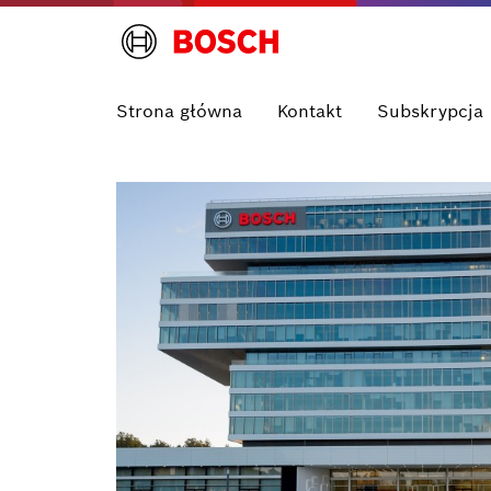
Strona główna
Kontakt
Subskrypcja