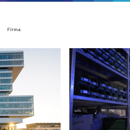
Firma