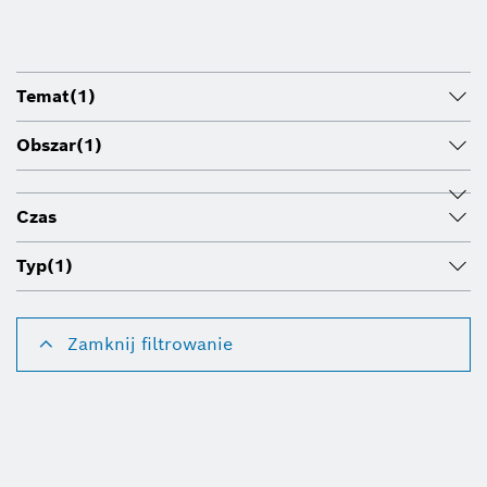
Temat
(1)
Obszar
(1)
Czas
Typ
(1)
Zamknij filtrowanie