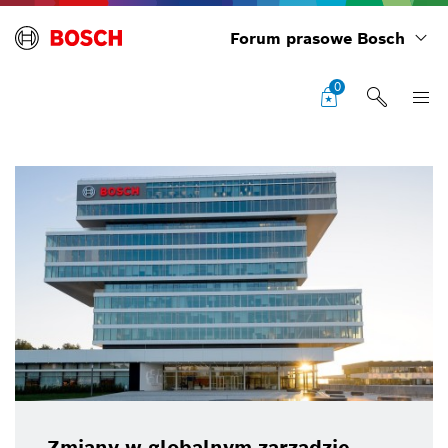
Forum prasowe Bosch
0