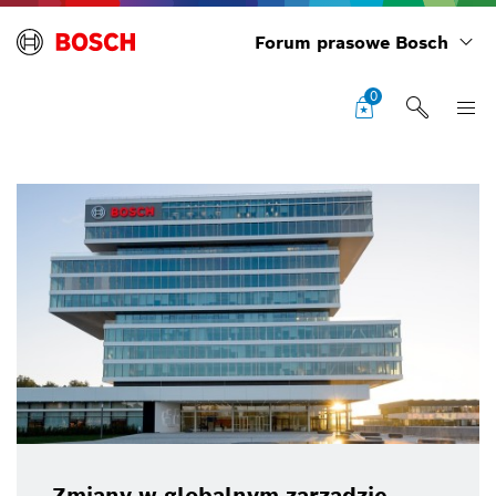
Forum prasowe Bosch
0