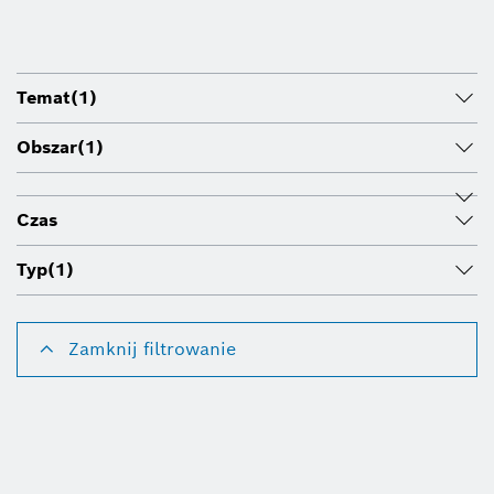
Temat
(1)
Obszar
(1)
Czas
Typ
(1)
Zamknij filtrowanie