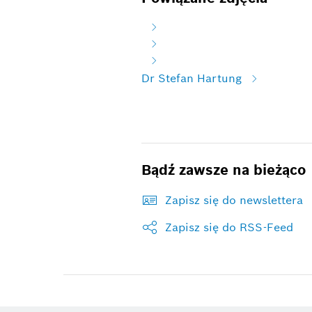
Dr Stefan Hartung
Bądź zawsze na bieżąco
Zapisz się do newslettera
Zapisz się do RSS-Feed