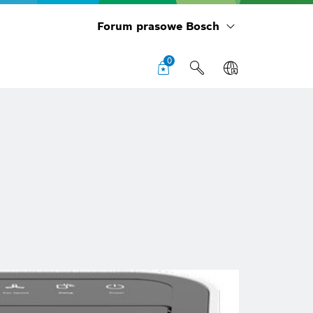
Forum prasowe Bosch
0