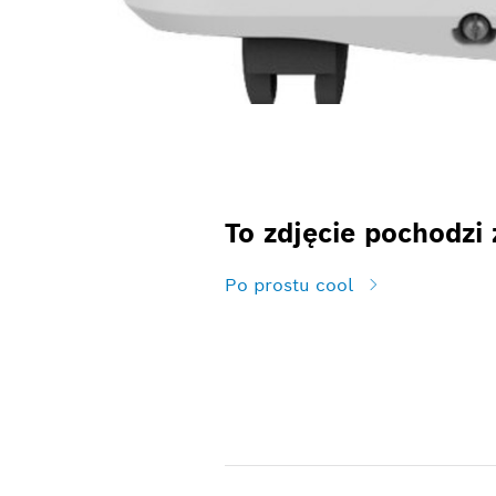
To zdjęcie pochodzi 
Po prostu cool