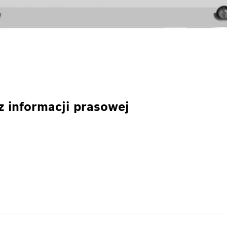
z informacji prasowej