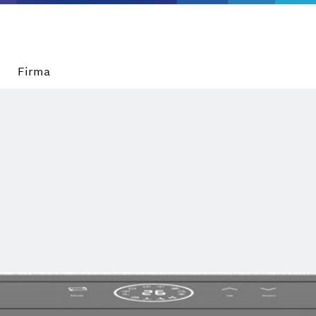
Firma