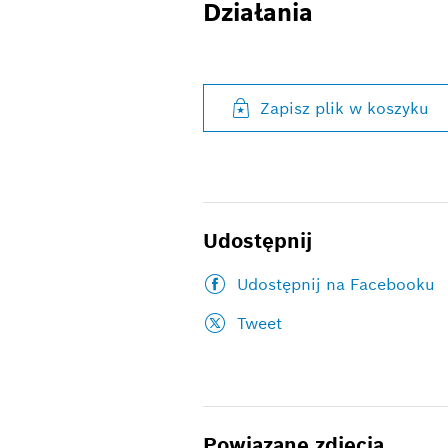
Działania
Zapisz plik w koszyku
Udostępnij
Udostępnij na Facebooku
Tweet
Powiązane zdjęcia