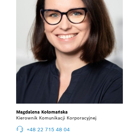
Magdalena Kołomańska
Kierownik Komunikacji Korporacyjnej
+48 22 715 48 04