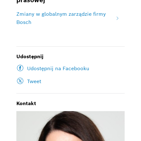
prasowej
Zmiany w globalnym zarządzie firmy
Bosch
Udostępnij
Udostępnij na Facebooku
Tweet
Kontakt