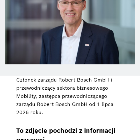
Członek zarządu Robert Bosch GmbH i
przewodniczący sektora biznesowego
Mobility; zastępca przewodniczącego
zarządu Robert Bosch GmbH od 1 lipca
2026 roku.
To zdjęcie pochodzi z informacji