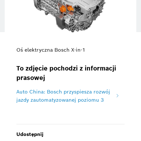
Oś elektryczna Bosch X-in-1
To zdjęcie pochodzi z informacji
prasowej
Auto China: Bosch przyspiesza rozwój
jazdy zautomatyzowanej poziomu 3
Udostępnij