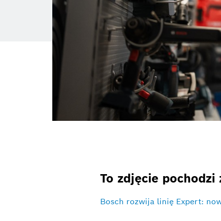
To zdjęcie pochodzi 
Bosch rozwija linię Expert: no