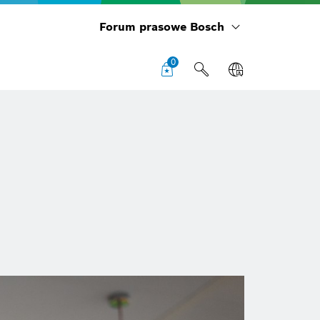
Forum prasowe Bosch
0