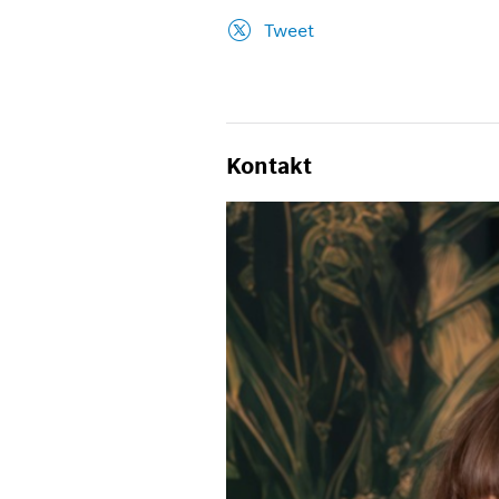
Tweet
Kontakt