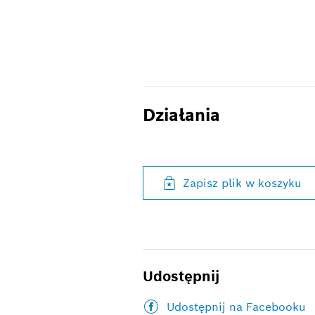
Działania
Zapisz plik w koszyku
Udostępnij
Udostępnij na Facebooku