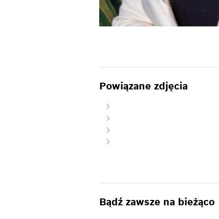
Powiązane zdjęcia
Bądź zawsze na bieżąco