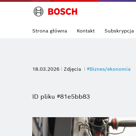
Strona główna
Kontakt
Subskrypcja
18.03.2026
Zdjęcia
#Biznes/ekonomia
ID pliku #81e5bb83