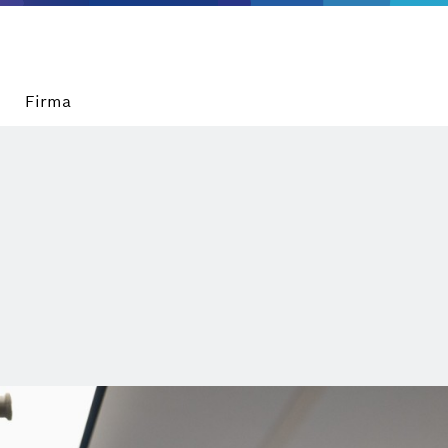
Firma