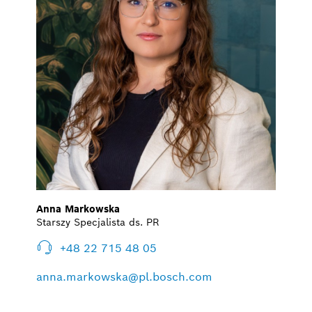
Anna Markowska
Starszy Specjalista ds. PR
+48 22 715 48 05
anna.markowska@pl.bosch.com