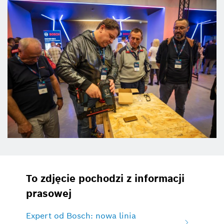
To zdjęcie pochodzi z informacji
prasowej
Expert od Bosch: nowa linia