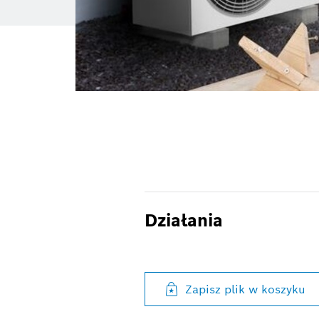
Działania
Zapisz plik w koszyku