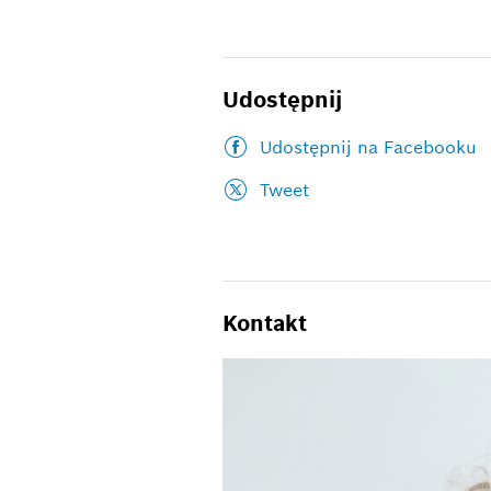
Udostępnij
Udostępnij na Facebooku
Tweet
Kontakt