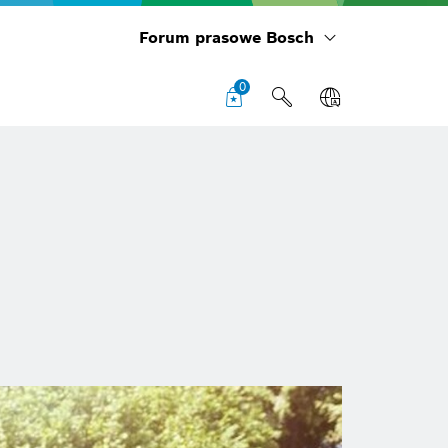
Forum prasowe Bosch
0