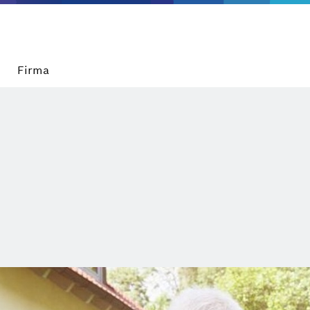
Firma