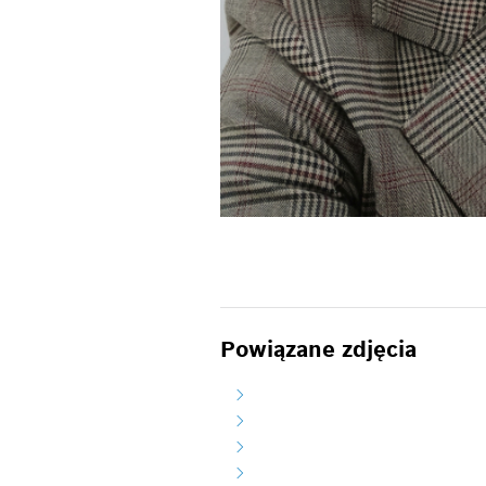
Powiązane zdjęcia