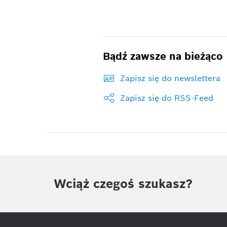
Bądź zawsze na bieżąco
Zapisz się do newslettera
Zapisz się do RSS-Feed
Wciąż czegoś szukasz?